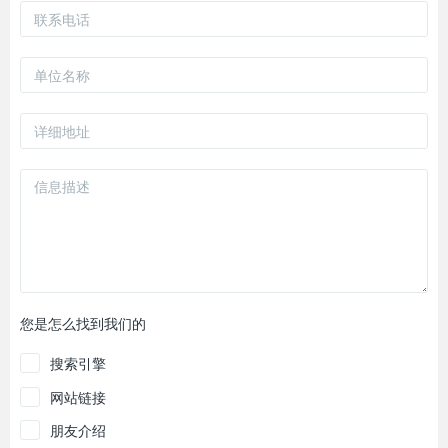
您是怎么找到我们的
搜索引擎
网站链接
朋友介绍