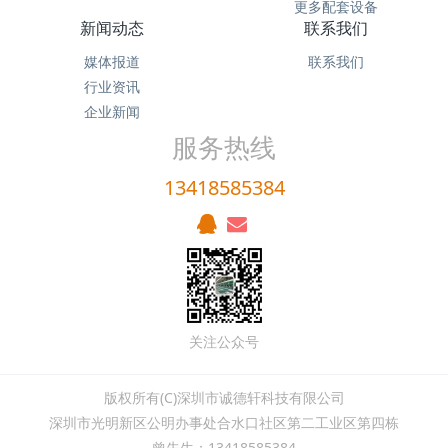
更多配套设备
新闻动态
联系我们
媒体报道
联系我们
行业资讯
企业新闻
服务热线
13418585384
关注公众号
版权所有(C)深圳市诚德轩科技有限公司
深圳市光明新区公明办事处合水口社区第二工业区第四栋
曾先生：13418585384