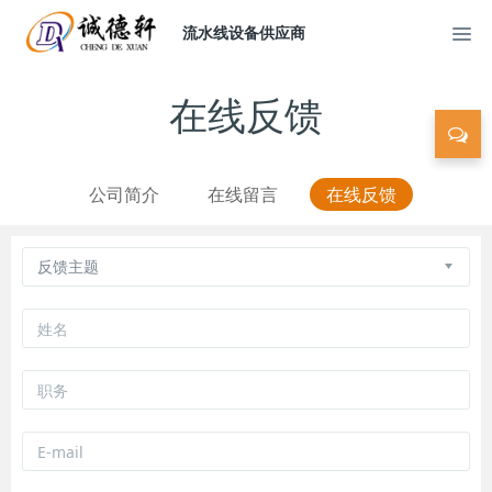
流水线设备供应商
在线反馈
公司简介
在线留言
在线反馈