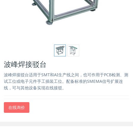
波峰焊接驳台
波峰焊接驳台适用于SMT和AI生产线之间，也可作用于PCB检测、测
试工位或电子元件手工插装工位。配备标准的SMEMA信号扩展连
线，可与其他设备实现在线接驳。
在线询价