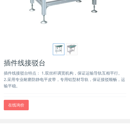
插件线接驳台
插件线接驳台特点： 1.双丝杆调宽机构，保证运输导轨互相平行。
2.采用专业耐磨防静电平皮带，专用铝型材导轨，保证接驳顺畅，运
输平稳。
在线询价