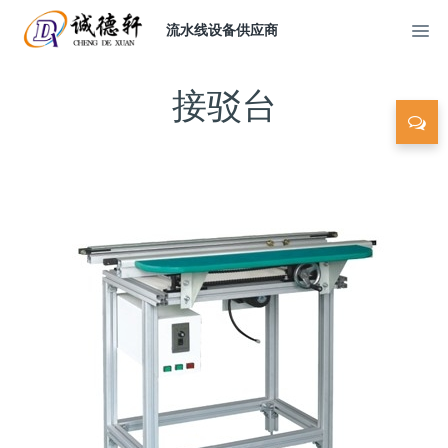
流水线设备供应商
接驳台