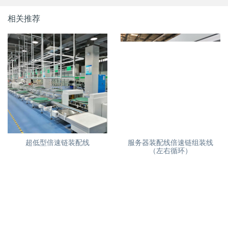
相关推荐
超低型倍速链装配线
服务器装配线倍速链组装线
（左右循环）