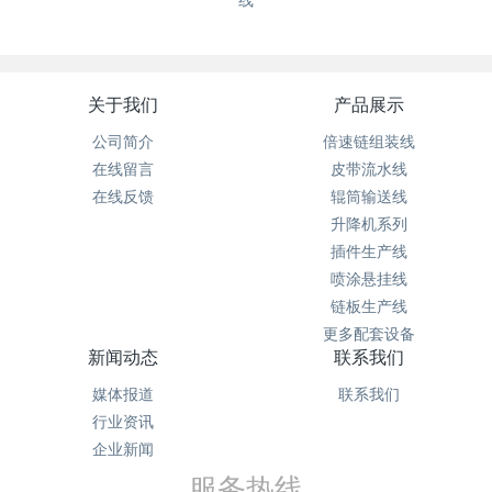
关于我们
产品展示
公司简介
倍速链组装线
在线留言
皮带流水线
在线反馈
辊筒输送线
升降机系列
插件生产线
喷涂悬挂线
链板生产线
更多配套设备
新闻动态
联系我们
媒体报道
联系我们
行业资讯
企业新闻
服务热线