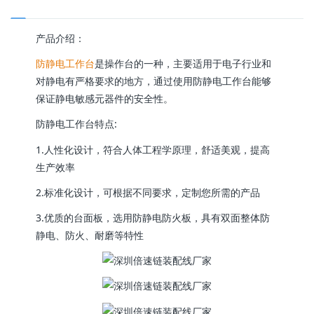
产品介绍：
防静电工作台
是操作台的一种，主要适用于电子行业和
对静电有严格要求的地方，通过使用防静电工作台能够
保证静电敏感元器件的安全性。
防静电工作台特点:
1.人性化设计，符合人体工程学原理，舒适美观，提高
生产效率
2.标准化设计，可根据不同要求，定制您所需的产品
3.优质的台面板，选用防静电防火板，具有双面整体防
静电、防火、耐磨等特性