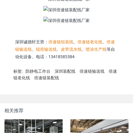
深圳诚德轩主营：
倍速链组装线
、
倍速链老化线
、
倍速
链输送线
、
辊筒输送线
、
皮带流水线
、
喷涂生产线
等自
动化设备。电话：13418585384
标签:
防静电工作台
深圳装配线
倍速链输送线
倍速
链老化线
倍速链装配线
相关推荐