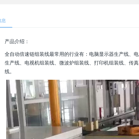
信息
产品介绍：
全自动
倍速链组装线
最常用的行业有：电脑显示器生产线、电
生产线、电视机组装线、微波炉组装线、打印机组装线、传真
线。