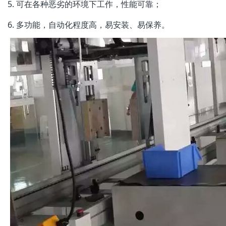
5. 可在各种恶劣的环境下工作，性能可靠；
6. 多功能，自动化程度高，易安装、易保养。