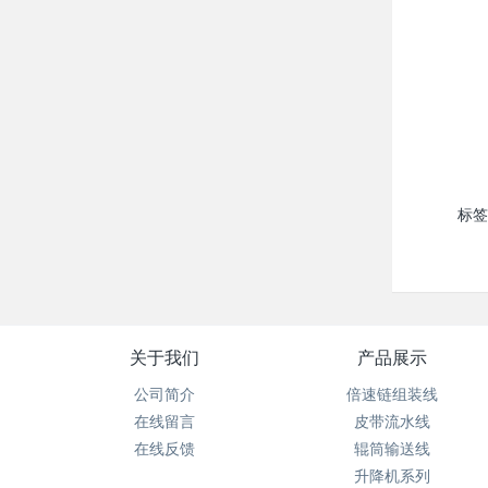
标签
关于我们
产品展示
公司简介
倍速链组装线
在线留言
皮带流水线
在线反馈
辊筒输送线
升降机系列