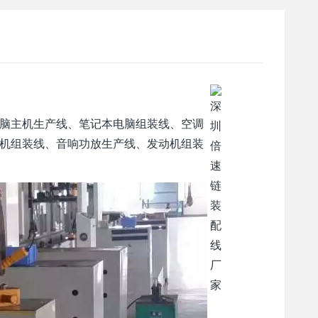
脑主机生产线、笔记本电脑组装线、空调
机组装线、音响功放生产线、发动机组装