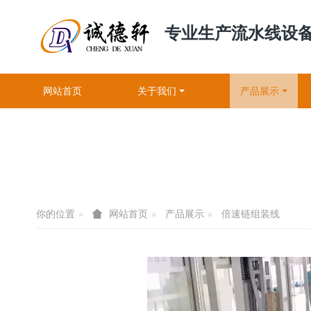
专业生产流水线设
网站首页
关于我们
产品展示
你的位置
产品展示
倍速链组装线
网站首页