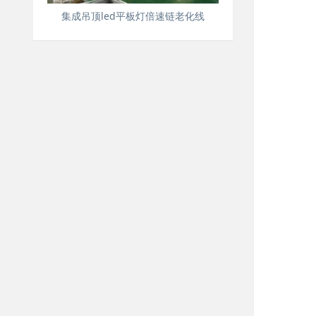
集成吊顶led平板灯倍速链老化线