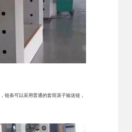
料，链条可以采用普通的套筒滚子输送链，