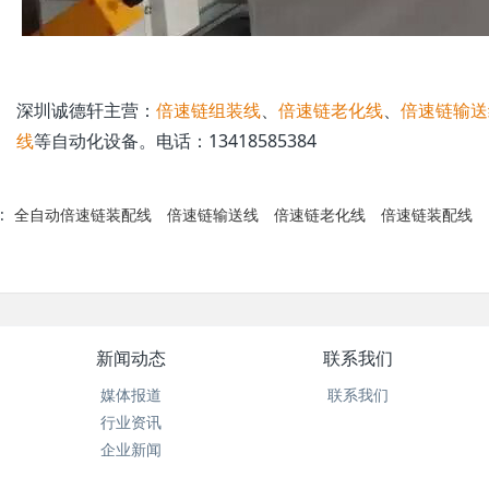
深圳诚德轩主营：
倍速链组装线
、
倍速链老化线
、
倍速链输送
线
等自动化设备。电话：13418585384
:
全自动倍速链装配线
倍速链输送线
倍速链老化线
倍速链装配线
新闻动态
联系我们
媒体报道
联系我们
行业资讯
企业新闻