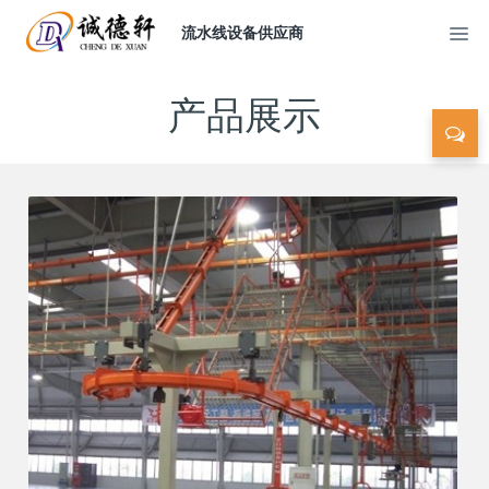
流水线设备供应商
产品展示