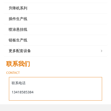
升降机系列
插件生产线
喷涂悬挂线
链板生产线
更多配套设备
联系我们
CONTACT
联系电话
13418585384