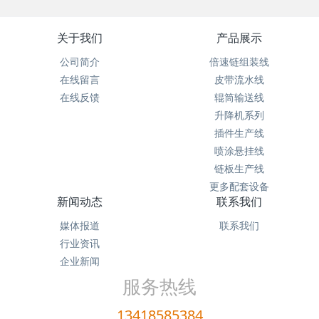
关于我们
产品展示
公司简介
倍速链组装线
在线留言
皮带流水线
在线反馈
辊筒输送线
升降机系列
插件生产线
喷涂悬挂线
链板生产线
更多配套设备
新闻动态
联系我们
媒体报道
联系我们
行业资讯
企业新闻
服务热线
13418585384